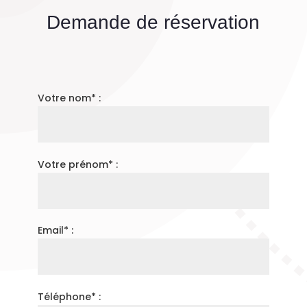
Demande de réservation
Votre nom* :
Votre prénom* :
Email* :
Téléphone* :