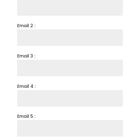
Email 2 :
Email 3 :
Email 4 :
Email 5 :