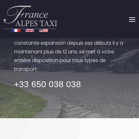
France Alpes Taxi
Compagnie de taxi indépendante en
constante expansion depuis ses débuts il y a
maintenant plus de 12 ans, se met à votre
entière disposition pour tous types de
transport.
+33 650 038 038