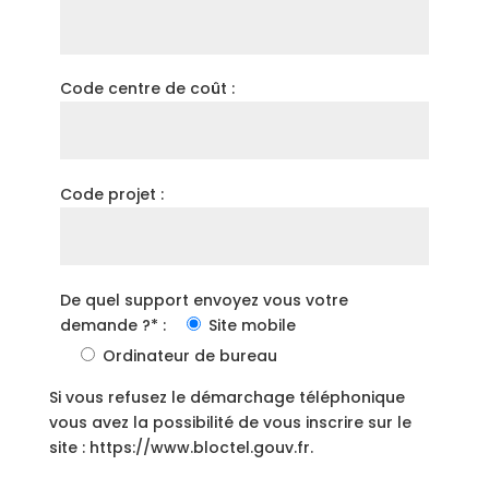
Code centre de coût :
Code projet :
De quel support envoyez vous votre
demande ?* :
Site mobile
Ordinateur de bureau
Si vous refusez le démarchage téléphonique
vous avez la possibilité de vous inscrire sur le
site : https://www.bloctel.gouv.fr.