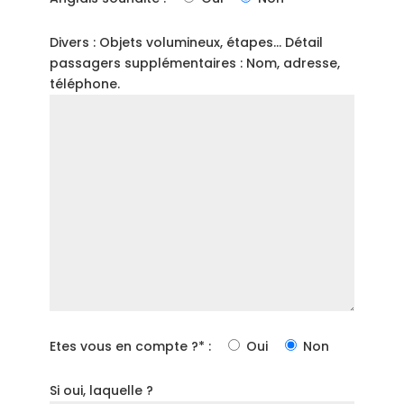
Divers : Objets volumineux, étapes... Détail
passagers supplémentaires : Nom, adresse,
téléphone.
Etes vous en compte ?* :
Oui
Non
Si oui, laquelle ?