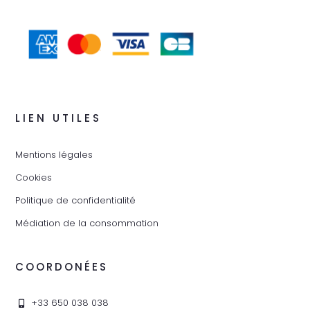
LIEN UTILES
Mentions légales
Cookies
Politique de confidentialité
Médiation de la consommation
COORDONÉES
+33 650 038 038
