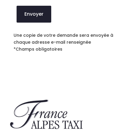
Envoyer
Une copie de votre demande sera envoyée à
chaque adresse e-mail renseignée
*Champs obligatoires